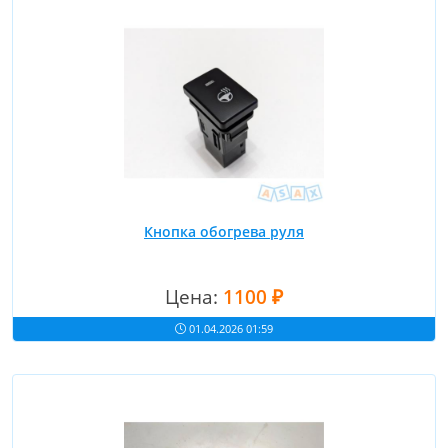
Кнопка обогрева руля
Цена:
1100 ₽
01.04.2026 01:59