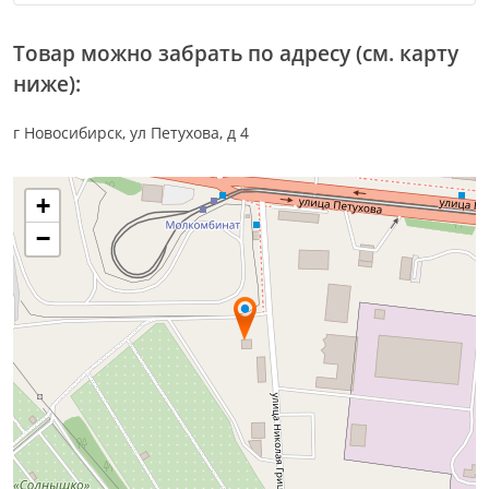
Товар можно забрать по адресу (см. карту
ниже):
г Новосибирск, ул Петухова, д 4
+
−