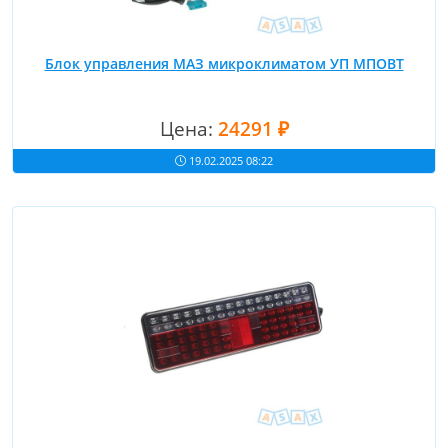
Блок управления МАЗ микроклиматом УП МПОВТ
Цена:
24291 ₽
19.02.2025 08:22