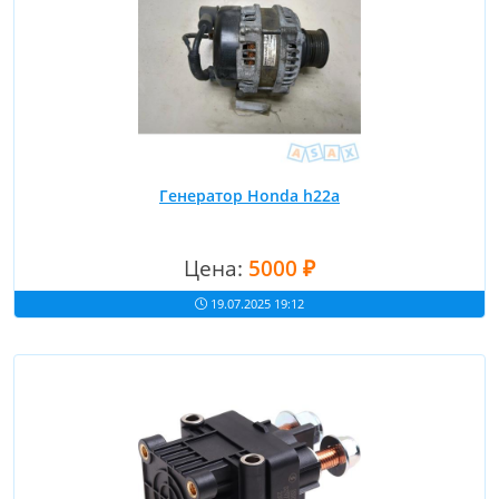
Генератор Honda h22a
Цена:
5000 ₽
19.07.2025 19:12