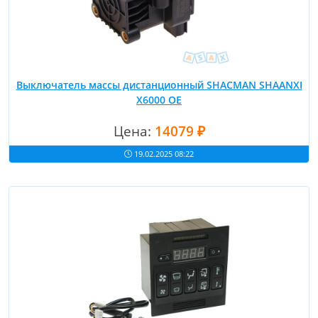
Выключатель массы дистанционный SHACMAN SHAANXI
X6000 OE
Цена:
14079 ₽
19.02.2025 08:22