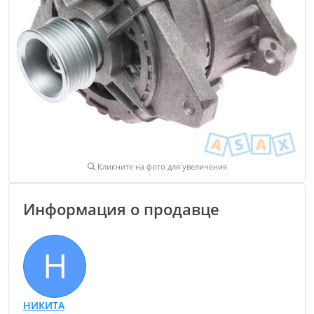
Кликните на фото для увеличения
Информация о продавце
Н
НИКИТА