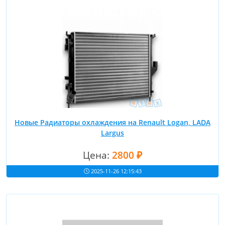
Новые Радиаторы охлаждения на Renault Logan, LADA
Largus
Цена:
2800 ₽
2025-11-26 12:15:43