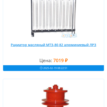
Радиатор масляный МТЗ-80,82 алюминиевый ЛРЗ
Цена:
7019 ₽
2025-02-19 08:22:51