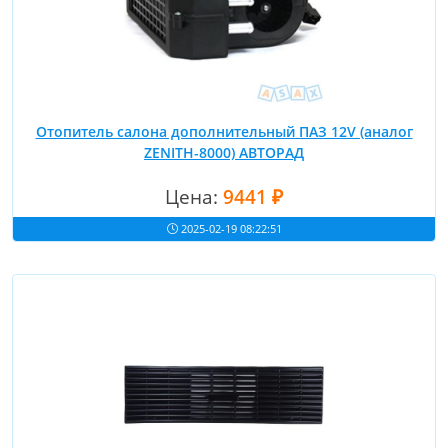
Отопитель салона дополнительный ПАЗ 12V (аналог
ZENITH-8000) АВТОРАД
Цена:
9441 ₽
2025-02-19 08:22:51