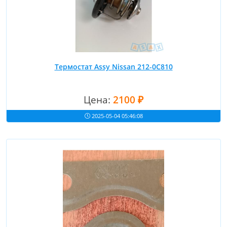
Термостат Assy Nissan 212-0C810
Цена:
2100 ₽
2025-05-04 05:46:08