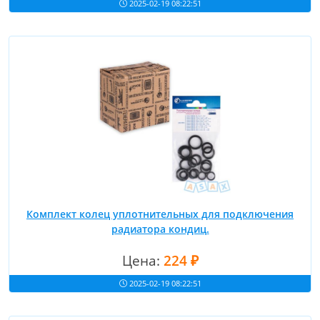
2025-02-19 08:22:51
Комплект колец уплотнительных для подключения
радиатора кондиц.
Цена:
224 ₽
2025-02-19 08:22:51