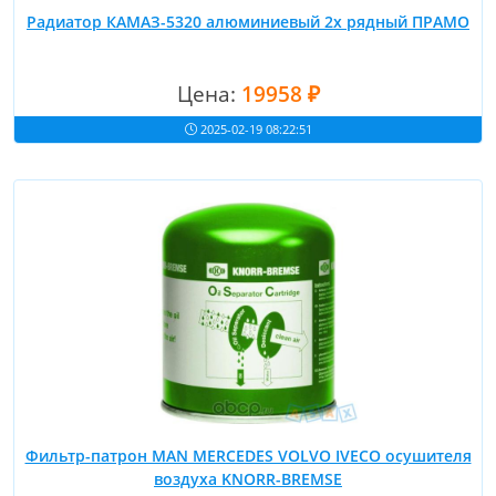
Радиатор КАМАЗ-5320 алюминиевый 2х рядный ПРАМО
Цена:
19958 ₽
2025-02-19 08:22:51
Фильтр-патрон MAN MERCEDES VOLVO IVECO осушителя
воздуха KNORR-BREMSE