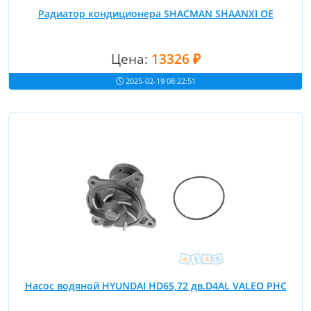
Радиатор кондиционера SHACMAN SHAANXI OE
Цена:
13326 ₽
2025-02-19 08:22:51
Насос водяной HYUNDAI HD65,72 дв.D4AL VALEO PHC