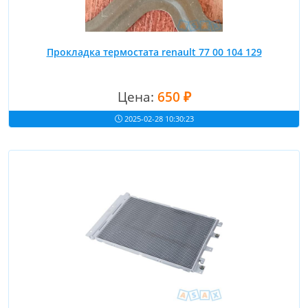
Прокладка термостата renault 77 00 104 129
Цена:
650 ₽
2025-02-28 10:30:23