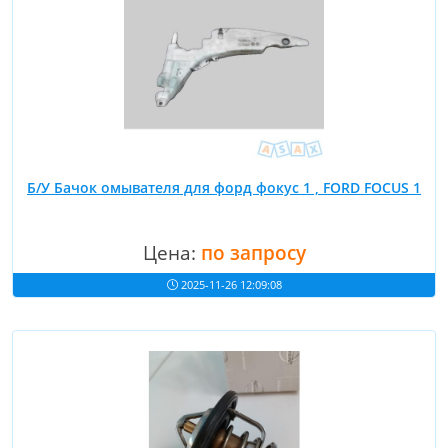
Б/У Бачок омывателя для форд фокус 1 , FORD FOCUS 1
Цена:
по запросу
2025-11-26 12:09:08