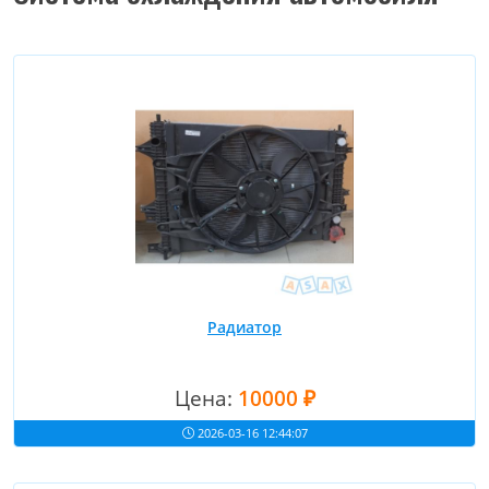
Радиатор
Цена:
10000 ₽
2026-03-16 12:44:07