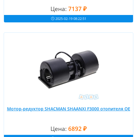
Цена:
7137 ₽
2025-02-19 08:22:51
Мотор-редуктор SHACMAN SHAANXI F3000 отопителя OE
Цена:
6892 ₽