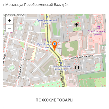
г Москва, ул Преображенский Вал, д 24
+
−
ПОХОЖИЕ ТОВАРЫ