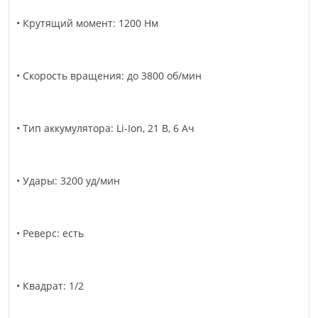
• Крутящий момент: 1200 Нм
• Скорость вращения: до 3800 об/мин
• Тип аккумулятора: Li-Ion, 21 В, 6 Ач
• Удары: 3200 уд/мин
• Реверс: есть
• Квадрат: 1/2