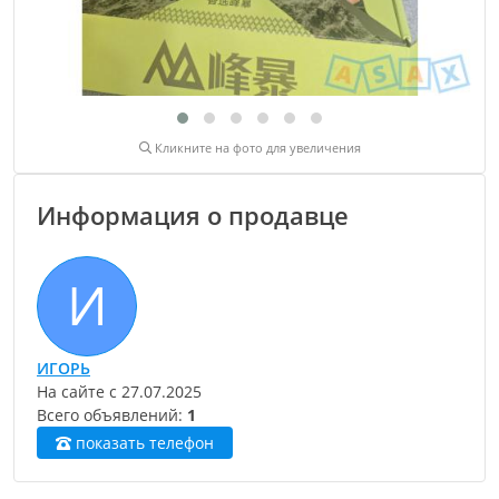
Кликните на фото для увеличения
Информация о продавце
И
ИГОРЬ
На сайте с
27.07.2025
Всего объявлений:
1
показать телефон