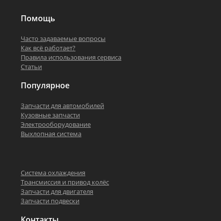
Помощь
Часто задаваемые вопросы
Как всё работает?
Правила использования сервиса
Статьи
Популярное
Запчасти для автомобилей
Кузовные запчасти
Электрооборудование
Выхлопная система
Система охлаждения
Трансмиссия и привод колёс
Запчасти для двигателя
Запчасти подвески
Контакты