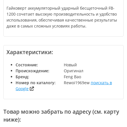
Гайковерт аккумуляторный ударный бесщеточный FB-
1200 сочетает высокую производительность и удобство
использования, обеспечивая качественные результаты
даже в самых сложных условиях работы.
Характеристики:
Состояние
Новый
Происхождение
Оригинал
Бренд
Feng Bao
Номер по каталогу
Rewoi1969ew
поискать в
Google
Товар можно забрать по адресу (см. карту
ниже):