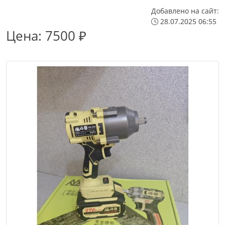
Добавлено на сайт:
28.07.2025 06:55
Цена:
7500 ₽