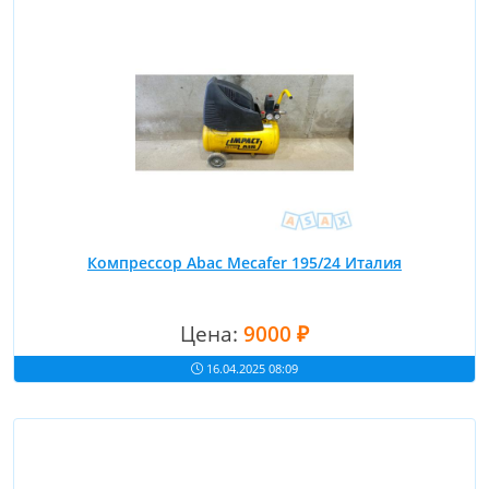
Компрессор Abac Mecafer 195/24 Италия
Цена:
9000 ₽
16.04.2025 08:09