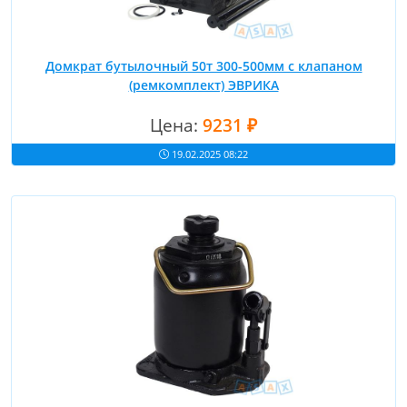
Домкрат бутылочный 50т 300-500мм с клапаном
(ремкомплект) ЭВРИКА
Цена:
9231 ₽
19.02.2025 08:22