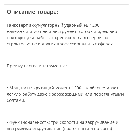
Описание товара:
Гайковерт аккумуляторный ударный FB-1200 —
надежный и мощный инструмент, который идеально
подходит для работы с крепежом в автосервисах,
строительстве и других профессиональных сферах.
Преимущества инструмента:
• Мощность: крутящий момент 1200 Нм обеспечивает
легкую работу даже с заржавевшими или перетянутыми
болтами.
• Функциональность: три скорости на закручивание и
два режима откручивания (постоянный и на срыв)