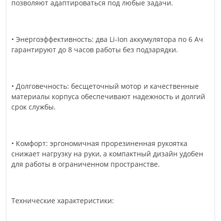
позволяют адаптироваться под любые задачи.
• Энергоэффективность: два Li-Ion аккумулятора по 6 Ач
гарантируют до 8 часов работы без подзарядки.
• Долговечность: бесщеточный мотор и качественные
материалы корпуса обеспечивают надежность и долгий
срок службы.
• Комфорт: эргономичная прорезиненная рукоятка
снижает нагрузку на руки, а компактный дизайн удобен
для работы в ограниченном пространстве.
Технические характеристики: