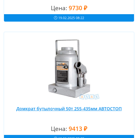
Цена:
9730 ₽
19.02.2025 08:22
Домкрат бутылочный 50т 255-435мм АВТОСТОП
Цена:
9413 ₽