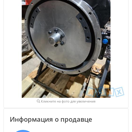
Кликните на фото для увеличения
Информация о продавце