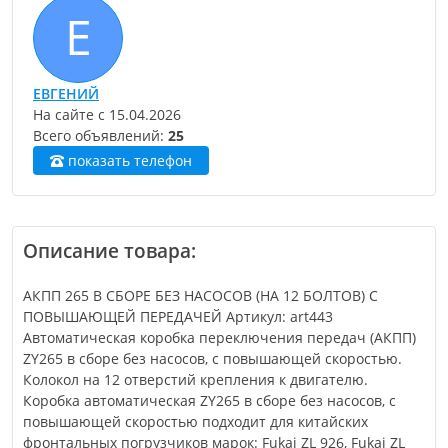
Е
ЕВГЕНИЙ
На сайте с
15.04.2026
Всего объявлений:
25
показать телефон
Описание товара:
АКПП 265 В СБОРЕ БЕЗ НАСОСОВ (НА 12 БОЛТОВ) С
ПОВЫШАЮЩЕЙ ПЕРЕДАЧЕЙ Артикул: art443
Автоматическая коробка переключения передач (АКПП)
ZY265 в сборе без насосов, с повышающей скоростью.
Колокол на 12 отверстий крепления к двигателю.
Коробка автоматическая ZY265 в сборе без насосов, с
повышающей скоростью подходит для китайских
фронтальных погрузчиков марок: Fukai ZL 926, Fukai ZL