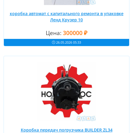
коробка автомат с капитального ремонта в упаковке
Ленд Крузер 10
Цена:
300000 ₽
26.05.2026 05:33
Коробка передач погрузчика BUILDER ZL34