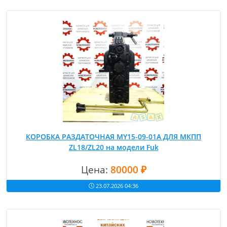
КОРОБКА РАЗДАТОЧНАЯ MY15-09-01A ДЛЯ МКПП
ZL18/ZL20 на модели Fuk
Цена:
80000 ₽
23.07.2026 04:36