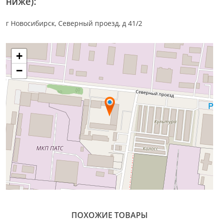
ниже):
г Новосибирск, Северный проезд, д 41/2
+
−
ПОХОЖИЕ ТОВАРЫ