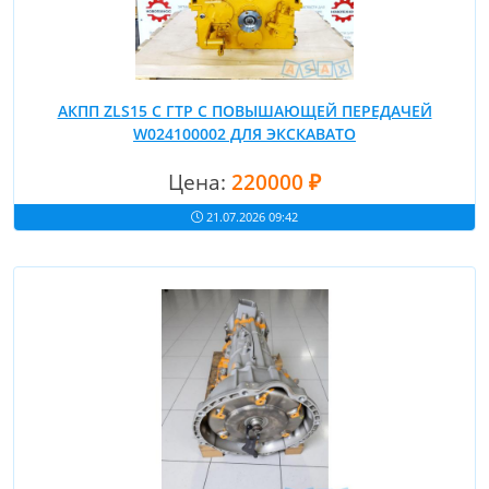
АКПП ZLS15 С ГТР С ПОВЫШАЮЩЕЙ ПЕРЕДАЧЕЙ
W024100002 ДЛЯ ЭКСКАВАТО
Цена:
220000 ₽
21.07.2026 09:42